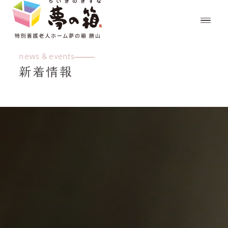
news & events
新着情報