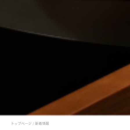
トップページ
/
新着情報