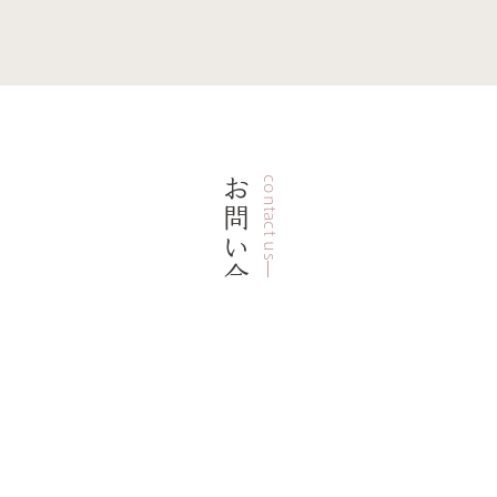
お問い合わせ
contact us
介護のこと、なんでもご相談ください。