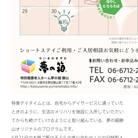
特養デイタイムとは、自宅からデイサービスに通っていた
ときのように、生活のメリハリを施設に入所していただい
てからも続けていけるようにと取り組んでいる、夢の箱勝
山オリジナルのプログラムです。
6月21日のお昼ご飯は天ぷらの盛り合わせ！父の日特製メ