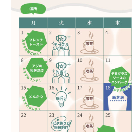
news & events