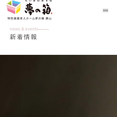
news & events
新着情報