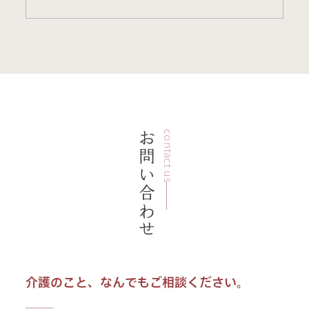
お問い合わせ
contact us
介護のこと、なんでもご相談ください。