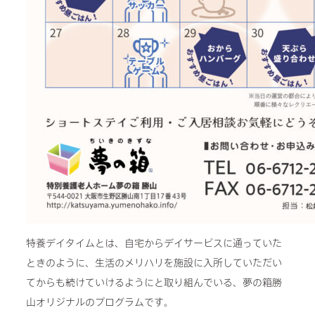
特養デイタイムとは、自宅からデイサービスに通っていた
ときのように、生活のメリハリを施設に入所していただい
てからも続けていけるようにと取り組んでいる、夢の箱勝
山オリジナルのプログラムです。