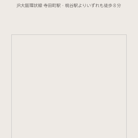
JR大阪環状線 寺田町駅・桃谷駅よりいずれも徒歩８分