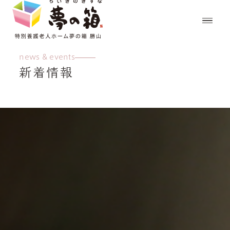
news & events
新着情報