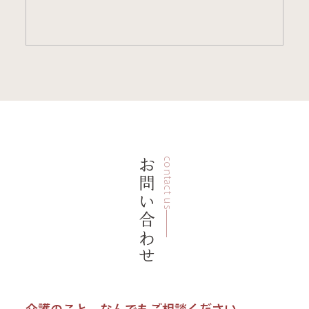
お問い合わせ
contact us