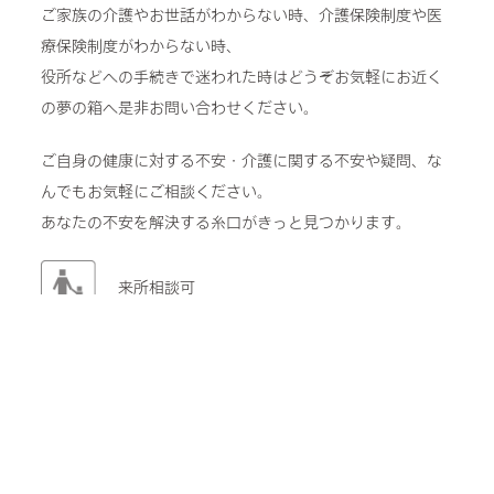
ご家族の介護やお世話がわからない時、介護保険制度や医
療保険制度がわからない時、
役所などへの手続きで迷われた時はどうぞお気軽にお近く
の夢の箱へ是非お問い合わせください。
ご自身の健康に対する不安・介護に関する不安や疑問、な
んでもお気軽にご相談ください。
あなたの不安を解決する糸口がきっと見つかります。
来所相談可
電話相談可
介護のどんなことでも相談OK