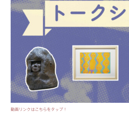
動画リンクはこちらをタップ！