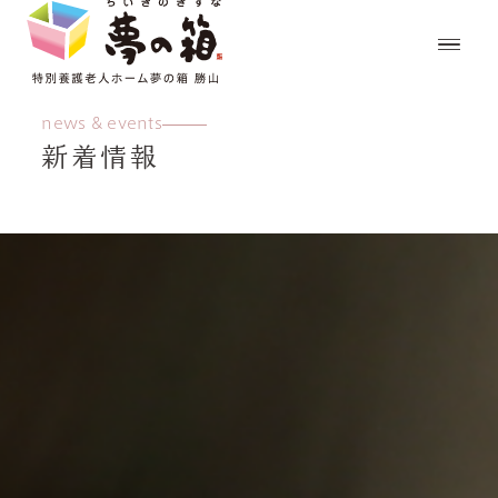
news & events
新着情報