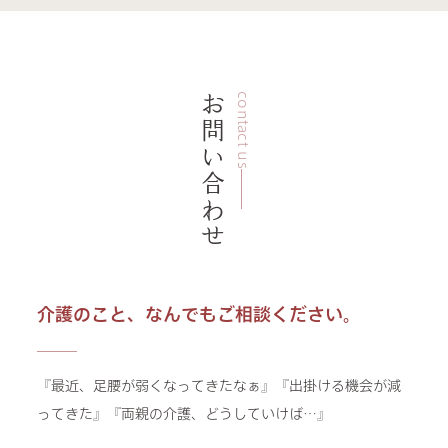
お問い合わせ
contact us
介護のこと、なんでもご相談ください。
『最近、足腰が弱くなってきたなぁ』『出掛ける機会が減
ってきた』『両親の介護、どうしていけば…』